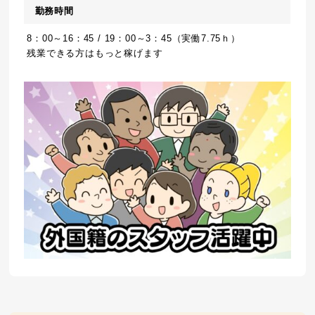
勤務時間
8：00～16：45 / 19：00～3：45（実働7.75ｈ）
残業できる方はもっと稼げます