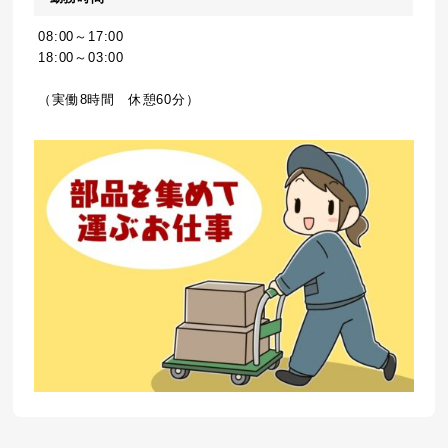
08:00～17:00
18:00～03:00
（実働8時間 休憩60分）