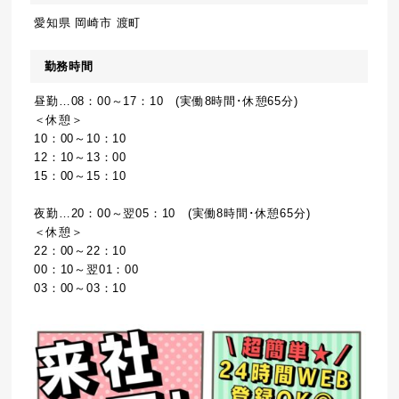
愛知県 岡崎市 渡町
勤務時間
昼勤…08：00～17：10 (実働8時間･休憩65分)
＜休憩＞
10：00～10：10
12：10～13：00
15：00～15：10
夜勤…20：00～翌05：10 (実働8時間･休憩65分)
＜休憩＞
22：00～22：10
00：10～翌01：00
03：00～03：10