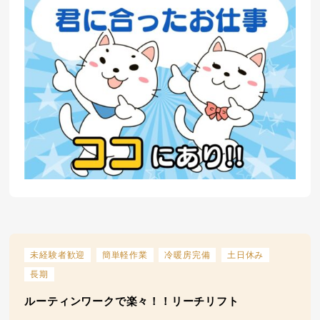
未経験者歓迎
簡単軽作業
冷暖房完備
土日休み
長期
ルーティンワークで楽々！！リーチリフト