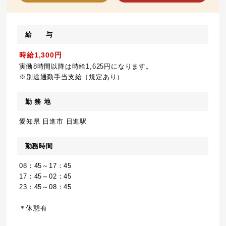
給 与
時給1,300円
実働8時間以降は時給1,625円になります。
※別途通勤手当支給（規定あり）
勤 務 地
愛知県 日進市 日進駅
勤務時間
08：45～17：45
17：45～02：45
23：45～08：45
＊休憩有