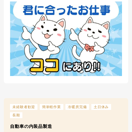
未経験者歓迎
簡単軽作業
冷暖房完備
土日休み
長期
自動車の内装品製造