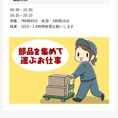
06:30～15:30
16:15～25:15
実働：7時間45分 休憩：1時間15分
残業：1日0～1.5時間程度お願いします