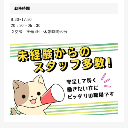
勤務時間
8:30~17:30
20：30～05：30
２交替 実働8H 休憩時間60分