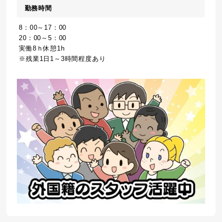
勤務時間
8：00～17：00
20：00～5：00
実働8ｈ休憩1h
※残業1日1～3時間程度あり