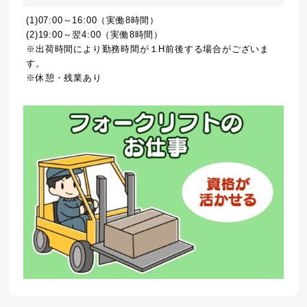
(1)07:00～16:00（実働8時間）
(2)19:00～翌4:00（実働8時間）
※出荷時間により勤務時間が１H前後する場合がございま
す。
※休憩・残業あり