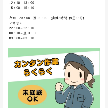
12：10～13：00
15：00～15：10
夜勤…20：00～翌05：10 (実働8時間･休憩65分)
＜休憩＞
22：00～22：10
00：10～翌01：00
03：00～03：10