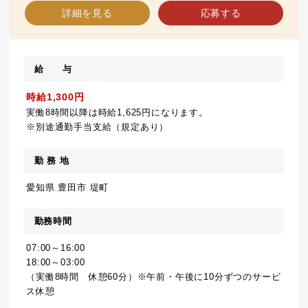
詳細を見る
応募する
給 与
時給1,300円
実働8時間以降は時給1,625円になります。
※別途通勤手当支給（規定あり）
勤 務 地
愛知県 豊田市 堤町
勤務時間
07:00～16:00
18:00～03:00
（実働8時間 休憩60分）※午前・午後に10分ずつのサービ
ス休憩