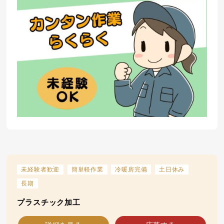
未経験者歓迎
簡単軽作業
冷暖房完備
土日休み
長期
プラスチック加工