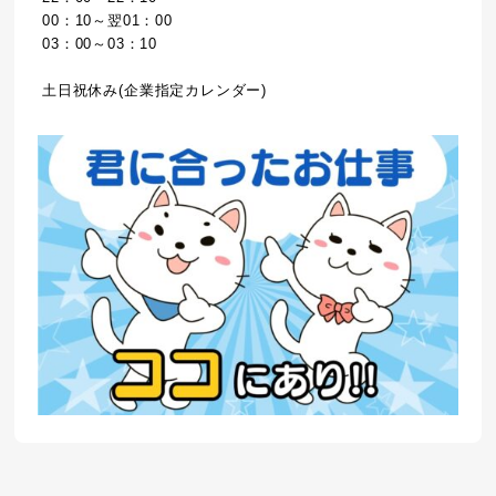
00：10～翌01：00
03：00～03：10
土日祝休み(企業指定カレンダー)