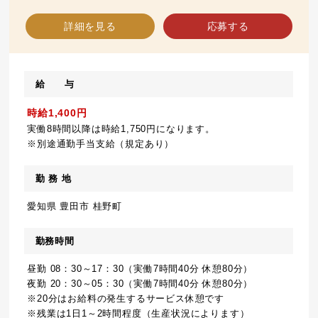
詳細を見る
応募する
給 与
時給1,400円
実働8時間以降は時給1,750円になります。
※別途通勤手当支給（規定あり）
勤 務 地
愛知県 豊田市 桂野町
勤務時間
昼勤 08：30～17：30（実働7時間40分 休憩80分）
夜勤 20：30～05：30（実働7時間40分 休憩80分）
※20分はお給料の発生するサービス休憩です
※残業は1日1～2時間程度（生産状況によります）