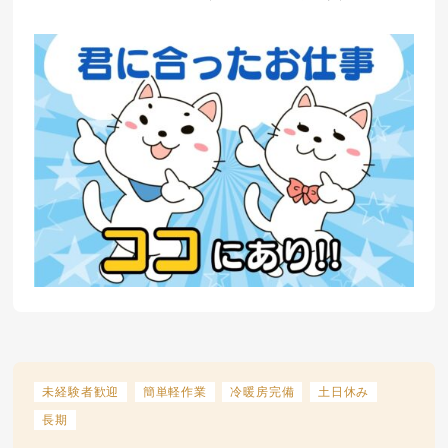
未経験者歓迎
簡単軽作業
冷暖房完備
土日休み
長期