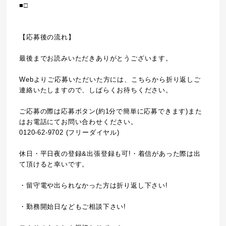
■□
【応募後の流れ】
最後までお読みいただきありがとうございます。
Webよりご応募いただいた方には、こちらから折り返しご
連絡いたしますので、しばらくお待ちください。
ご応募の際は応募ボタン(約1分で簡単に応募できます)また
はお電話にてお問い合わせください。
0120-62-9702 (フリーダイヤル)
休日・平日夜の登録&出張登録も可!・着信があった際は出
て頂けると幸いです。
・留守電や出られなかった方は折り返し下さい!
・勤務開始日などもご相談下さい!