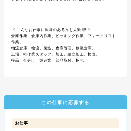
《 こんなお仕事に興味のある方も大歓迎! 》
倉庫作業、倉庫内作業、ピッキング作業、フォークリフト
作業、
物流倉庫、物流、製造、倉庫管理、物流倉庫、
工場、軽作業スタッフ、加工、組立加工、検査、
検品、仕分け、製造業、部品取付、梱包
この仕事に応募する
お仕事