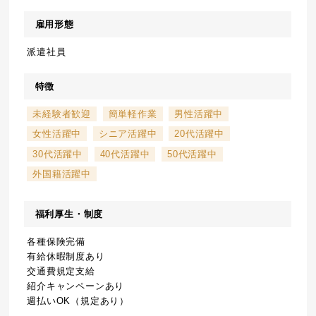
雇用形態
派遣社員
特徴
未経験者歓迎
簡単軽作業
男性活躍中
女性活躍中
シニア活躍中
20代活躍中
30代活躍中
40代活躍中
50代活躍中
外国籍活躍中
福利厚生・制度
各種保険完備
有給休暇制度あり
交通費規定支給
紹介キャンペーンあり
週払いOK（規定あり）