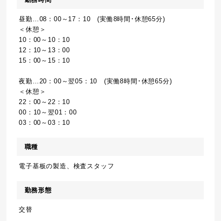
昼勤…08：00～17：10 (実働8時間･休憩65分)
＜休憩＞
10：00～10：10
12：10～13：00
15：00～15：10
夜勤…20：00～翌05：10 (実働8時間･休憩65分)
＜休憩＞
22：00～22：10
00：10～翌01：00
03：00～03：10
職種
電子基板の製造、検査スタッフ
勤務形態
交替