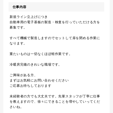
仕事内容
新規ライン立上げにつき
自動車用の電子基板の製造・検査を行っていただける方を
募集です。
すべて機械で製造しますのでセットして扉を閉める作業に
なります。
重たいものは一切なくほぼ軽作業です。
冷暖房完備のきれいな職場です。
ご興味がある方、
まずはお気軽にお問い合わせください
ご応募お待ちしております
未経験者の方でも大丈夫です。先輩スタッフが丁寧に仕事
を教えますので、徐々にできることを増やしていってくだ
さいね。