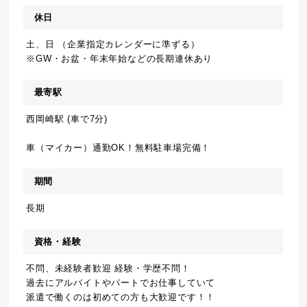
休日
土、日 （企業指定カレンダーに準ずる）
※GW・お盆・年末年始などの長期連休あり
最寄駅
西岡崎駅 (車で7分)
車（マイカー）通勤OK！無料駐車場完備！
期間
長期
資格・経験
不問、未経験者歓迎 経験・学歴不問！
過去にアルバイトやパートでお仕事していて
派遣で働くのは初めての方も大歓迎です！！