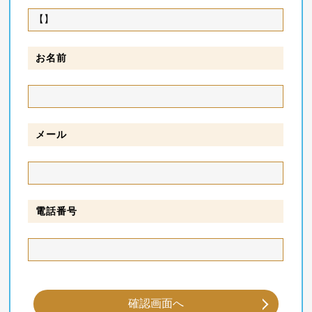
お名前
メール
電話番号