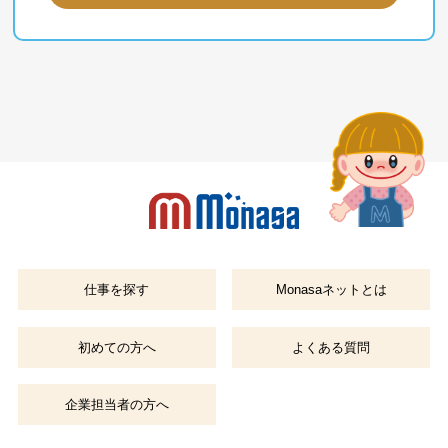
仕事を探す
Monasaネットとは
初めての方へ
よくある質問
企業担当者の方へ