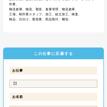
作業、
物流倉庫、物流、製造、倉庫管理、物流倉庫、
工場、軽作業スタッフ、加工、組立加工、検査、
検品、仕分け、製造業、部品取付、梱包
この仕事に応募する
お仕事
お名前