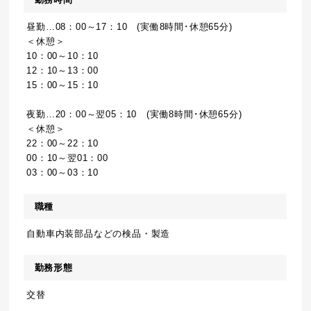
昼勤…08：00～17：10 (実働8時間･休憩65分)
＜休憩＞
10：00～10：10
12：10～13：00
15：00～15：10
夜勤…20：00～翌05：10 (実働8時間･休憩65分)
＜休憩＞
22：00～22：10
00：10～翌01：00
03：00～03：10
職種
自動車内装部品などの検品・製造
勤務形態
交替