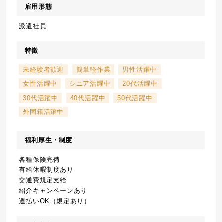
雇用形態
派遣社員
特徴
未経験者歓迎
簡単軽作業
男性活躍中
女性活躍中
シニア活躍中
20代活躍中
30代活躍中
40代活躍中
50代活躍中
外国籍活躍中
福利厚生・制度
各種保険完備
有給休暇制度あり
交通費規定支給
紹介キャンペーンあり
週払いOK（規定あり）