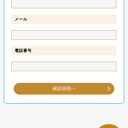
メール
電話番号