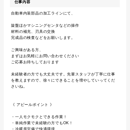
仕事内容
自動車内装部品の加工ラインにて、
旋盤ほかマシニングセンタなどの操作
材料の補充、刃具の交換
完成品の検査などをお願いします。
ご興味がある方、
まずはお気軽にお問い合わせください
ご応募お待ちしております
未経験者の方でも大丈夫です。先輩スタッフが丁寧に仕事
を教えますので、徐々にできることを増やしていってくだ
さいね。
《 アピールポイント 》
・一人モクモクとできる作業！
・単純作業で未経験の方でもOK！
・冷暖房完備で快適環境