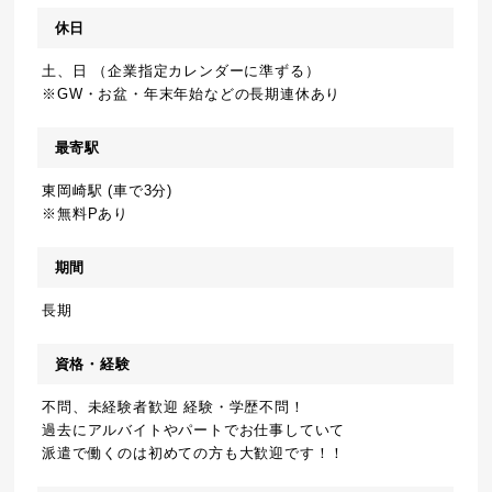
休日
土、日 （企業指定カレンダーに準ずる）
※GW・お盆・年末年始などの長期連休あり
最寄駅
東岡崎駅 (車で3分)
※無料Pあり
期間
長期
資格・経験
不問、未経験者歓迎 経験・学歴不問！
過去にアルバイトやパートでお仕事していて
派遣で働くのは初めての方も大歓迎です！！