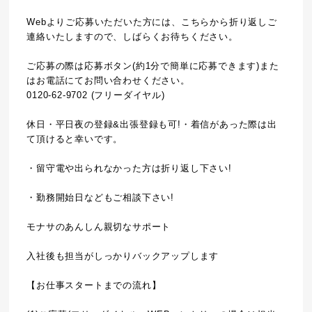
Webよりご応募いただいた方には、こちらから折り返しご
連絡いたしますので、しばらくお待ちください。
ご応募の際は応募ボタン(約1分で簡単に応募できます)また
はお電話にてお問い合わせください。
0120-62-9702 (フリーダイヤル)
休日・平日夜の登録&出張登録も可!・着信があった際は出
て頂けると幸いです。
・留守電や出られなかった方は折り返し下さい!
・勤務開始日などもご相談下さい!
モナサのあんしん親切なサポート
入社後も担当がしっかりバックアップします
【お仕事スタートまでの流れ】