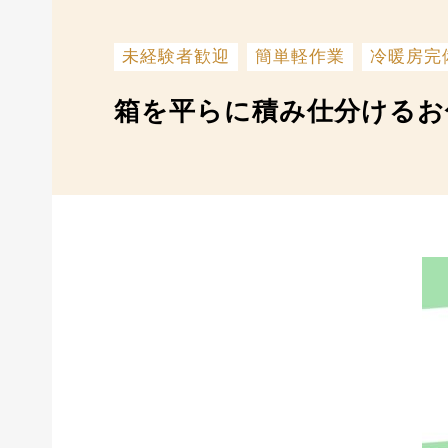
未経験者歓迎
簡単軽作業
冷暖房完
箱を平らに積み仕分けるお