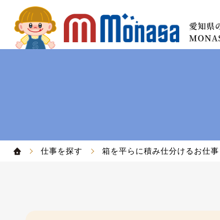
仕事を探す
箱を平らに積み仕分けるお仕事