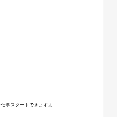
お仕事スタートできますよ