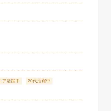
ニア活躍中
20代活躍中