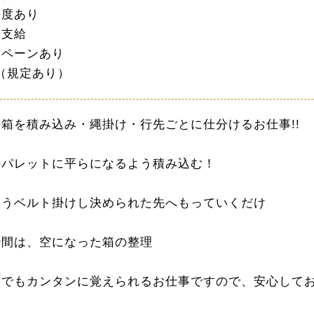
制度あり
定支給
ンペーンあり
（規定あり）
箱を積み込み・縄掛け・行先ごとに仕分けるお仕事!!
のパレットに平らになるよう積み込む！
ようベルト掛けし決められた先へもっていくだけ
時間は、空になった箱の整理
方でもカンタンに覚えられるお仕事ですので、安心して