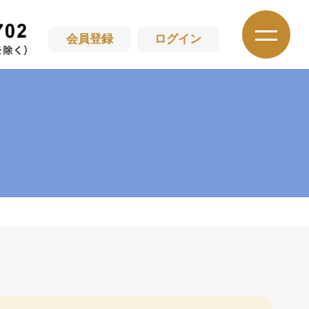
会員登録
ログイン