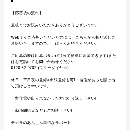
■□
【応募後の流れ】
最後までお読みいただきありがとうございます。
Webよりご応募いただいた方には、こちらから折り返しご
連絡いたしますので、しばらくお待ちください。
ご応募の際は応募ボタン(約1分で簡単に応募できます)また
はお電話にてお問い合わせください。
0120-62-9702 (フリーダイヤル)
休日・平日夜の登録&出張登録も可!・着信があった際は出
て頂けると幸いです。
・留守電や出られなかった方は折り返し下さい!
・勤務開始日などもご相談下さい!
モナサのあんしん親切なサポート