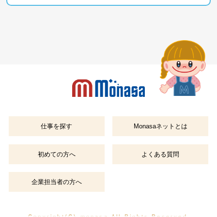
仕事を探す
Monasaネットとは
初めての方へ
よくある質問
企業担当者の方へ
Copyright(C) monasa.All Rights Reserved.