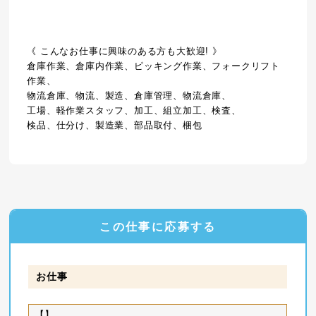
《 こんなお仕事に興味のある方も大歓迎! 》
倉庫作業、倉庫内作業、ピッキング作業、フォークリフト
作業、
物流倉庫、物流、製造、倉庫管理、物流倉庫、
工場、軽作業スタッフ、加工、組立加工、検査、
検品、仕分け、製造業、部品取付、梱包
この仕事に応募する
お仕事