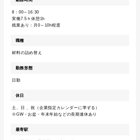
8：00～16:30
実働7.5ｈ休憩1h
残業あり：月0～10h程度
職種
材料の詰め替え
勤務形態
日勤
休日
土、日 、祝（企業指定カレンダーに準ずる）
※GW・お盆・年末年始などの長期連休あり
最寄駅