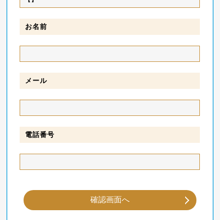
お名前
メール
電話番号