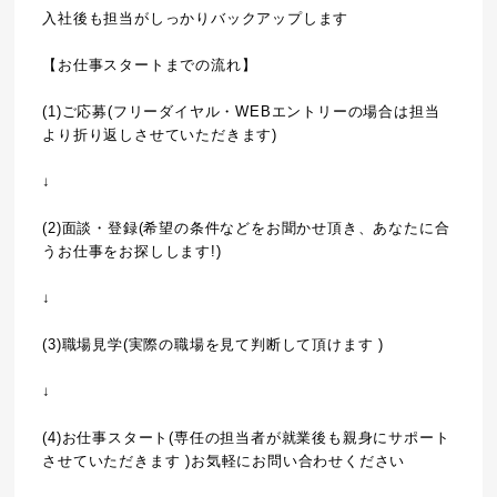
入社後も担当がしっかりバックアップします
【お仕事スタートまでの流れ】
(1)ご応募(フリーダイヤル・WEBエントリーの場合は担当
より折り返しさせていただきます)
↓
(2)面談・登録(希望の条件などをお聞かせ頂き、あなたに合
うお仕事をお探しします!)
↓
(3)職場見学(実際の職場を見て判断して頂けます )
↓
(4)お仕事スタート(専任の担当者が就業後も親身にサポート
させていただきます )お気軽にお問い合わせください