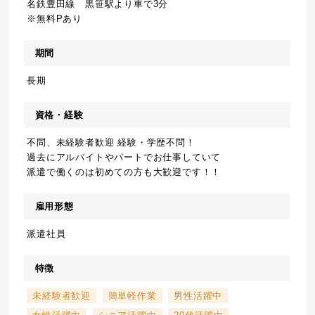
名鉄豊田線 黒笹駅より車で3分
※無料Pあり
期間
長期
資格・経験
不問、未経験者歓迎 経験・学歴不問！
過去にアルバイトやパートでお仕事していて
派遣で働くのは初めての方も大歓迎です！！
雇用形態
派遣社員
特徴
未経験者歓迎
簡単軽作業
男性活躍中