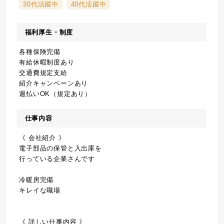
30代活躍中
40代活躍中
福利厚生・制度
各種保険完備
有給休暇制度あり
交通費規定支給
紹介キャンペーンあり
週払いOK（規定あり）
仕事内容
《 会社紹介 》
電子部品の保管と入出庫を
行っている企業さんです
冷暖房完備
キレイな職場
《 詳しい仕事内容 》