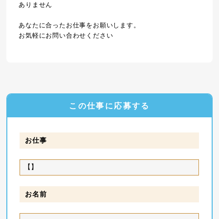
ありません
あなたに合ったお仕事をお願いします。
お気軽にお問い合わせください
この仕事に応募する
お仕事
お名前