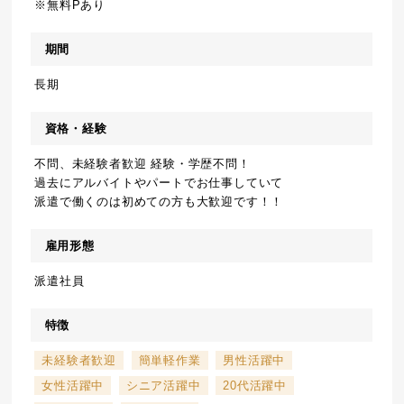
※無料Pあり
期間
長期
資格・経験
不問、未経験者歓迎 経験・学歴不問！
過去にアルバイトやパートでお仕事していて
派遣で働くのは初めての方も大歓迎です！！
雇用形態
派遣社員
特徴
未経験者歓迎
簡単軽作業
男性活躍中
女性活躍中
シニア活躍中
20代活躍中