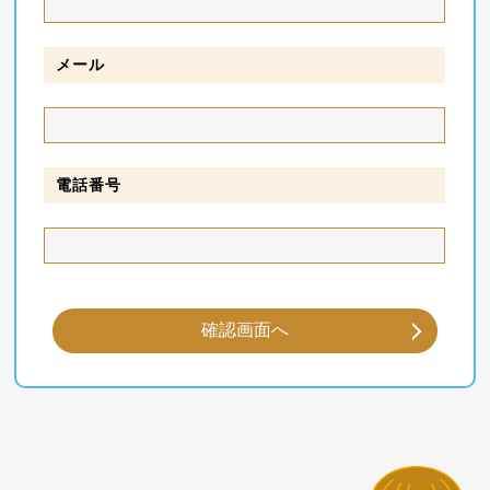
メール
電話番号