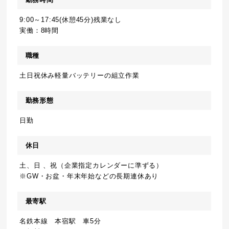
9:00～17:45(休憩45分)残業なし
実働：8時間
職種
土日祝休み軽量バッテリーの組立作業
勤務形態
日勤
休日
土、日 、祝（企業指定カレンダーに準ずる）
※GW・お盆・年末年始などの長期連休あり
最寄駅
名鉄本線 本宿駅 車5分